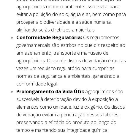
agroquímicos no meio ambiente. Isso é vital para
evitar a poluição do solo, água e ar, bem como para
proteger a biodiversidade e a saúde humana,
alinhando-se às diretrizes ambientais
Conformidade Regulatória:
Os regulamentos
governamentais são estritos no que diz respeito ao
armazenamento, transporte e manuseio de
agroquímicos. O uso de discos de vedação é muitas
vezes um requisito regulatório para cumprir as
normas de segurança e ambientais, garantindo a
conformidade legal.
Prolongamento da Vida Útil:
Agroquímicos são
suscetíveis à deterioração devido à exposição a
elementos como umidade, luz e oxigênio. Os discos
de vedação evitam a penetração desses fatores,
preservando a eficácia do produto ao longo do
tempo e mantendo sua integridade química.