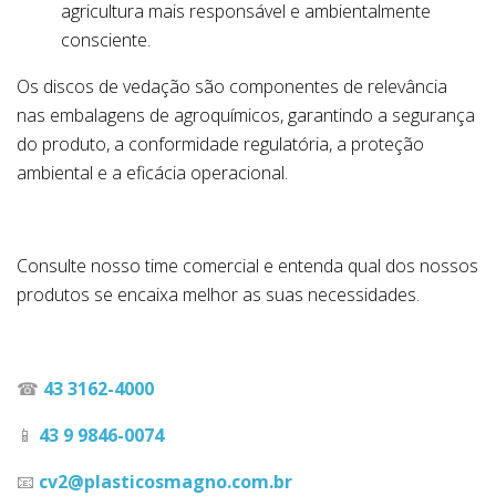
agricultura mais responsável e ambientalmente
consciente.
Os discos de vedação são componentes de relevância
nas embalagens de agroquímicos, garantindo a segurança
do produto, a conformidade regulatória, a proteção
ambiental e a eficácia operacional.
Consulte nosso time comercial e entenda qual dos nossos
produtos se encaixa melhor as suas necessidades.
☎
43 3162-4000
📱
43 9 9846-0074
📧
cv2@plasticosmagno.com.br