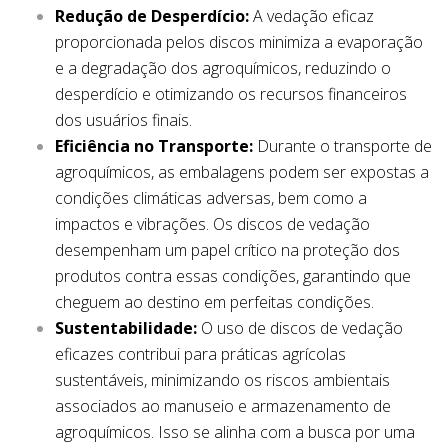
Redução de Desperdício:
A vedação eficaz
proporcionada pelos discos minimiza a evaporação
e a degradação dos agroquímicos, reduzindo o
desperdício e otimizando os recursos financeiros
dos usuários finais.
Eficiência no Transporte:
Durante o transporte de
agroquímicos, as embalagens podem ser expostas a
condições climáticas adversas, bem como a
impactos e vibrações. Os discos de vedação
desempenham um papel crítico na proteção dos
produtos contra essas condições, garantindo que
cheguem ao destino em perfeitas condições.
Sustentabilidade:
O uso de discos de vedação
eficazes contribui para práticas agrícolas
sustentáveis, minimizando os riscos ambientais
associados ao manuseio e armazenamento de
agroquímicos. Isso se alinha com a busca por uma