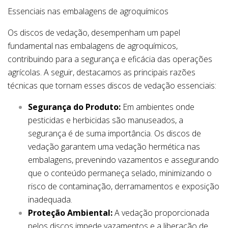
Essenciais nas embalagens de agroquímicos
Os discos de vedação, desempenham um papel
fundamental nas embalagens de agroquímicos,
contribuindo para a segurança e eficácia das operações
agrícolas. A seguir, destacamos as principais razões
técnicas que tornam esses discos de vedação essenciais:
Segurança do Produto:
Em ambientes onde
pesticidas e herbicidas são manuseados, a
segurança é de suma importância. Os discos de
vedação garantem uma vedação hermética nas
embalagens, prevenindo vazamentos e assegurando
que o conteúdo permaneça selado, minimizando o
risco de contaminação, derramamentos e exposição
inadequada.
Proteção Ambiental:
A vedação proporcionada
pelos discos impede vazamentos e a liberação de